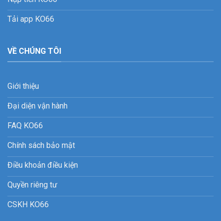
Slot
là
một
trong
những
danh
mục
được
yêu
thích
nhất
Tải app KO66
trên
nền
tảng.
Các
trò
chơi
slot
tại
KO66
được
hiển
thị
rõ
tỷ
lệ
RTP
để
người
chơi
dễ
dàng
lựa
chọn
tựa
game
VỀ CHÚNG TÔI
phù
hợp.
Một
số
dòng
slot
nổi
bật
thường
xuyên
nằm
trong
top
Giới thiệu
truy
cập
gồm:
Đại diện vận hành
Gates
of
Olympus
FAQ KO66
Starlight
Princess
Chính sách bảo mật
Sweet
Bonanza
Điều khoản điều kiện
Fortune
Gems
Quyền riêng tư
Những
trò
chơi
này
được
phát
hành
bởi
các
studio
lớn
CSKH KO66
như
Pragmatic
Play
và
Jili,
nổi
tiếng
với
cơ
chế
nổ
hũ