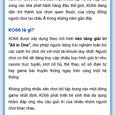
cùng
các
nhà
phát
hành
hàng
đầu
thế
giới,
KO66
đang
dần
trở
thành
lựa
chọn
quen
thuộc
của
cộng
đồng
người
chơi
tại
châu
Á
trong
những
năm
gần
đây.
KO66
là
gì?
KO66
được
xây
dựng
theo
mô
hình
nền
tảng
giải
trí
“
All
in
One”
,
cho
phép
người
dùng
trải
nghiệm
toàn
bộ
các
sảnh
trò
chơi
chỉ
với
một
tài
khoản
duy
nhất.
Người
chơi
có
thể
dễ
dàng
truy
cập
nhiều
loại
hình
giải
trí
như
casino
trực
tuyến,
slot
nổ
hũ,
thể
thao,
xổ
số
điện
tử
hay
game
bài
truyền
thống
ngay
trên
cùng
một
hệ
thống.
Không
giống
nhiều
sân
chơi
chỉ
tập
trung
vào
một
dòng
game
nhất
định,
KO66
phát
triển
hệ
sinh
thái
đa
dạng
nhằm
đáp
ứng
nhu
cầu
giải
trí
của
nhiều
nhóm
người
chơi
khác
nhau.